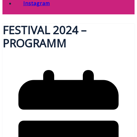
Instagram
FESTIVAL 2024 –
PROGRAMM