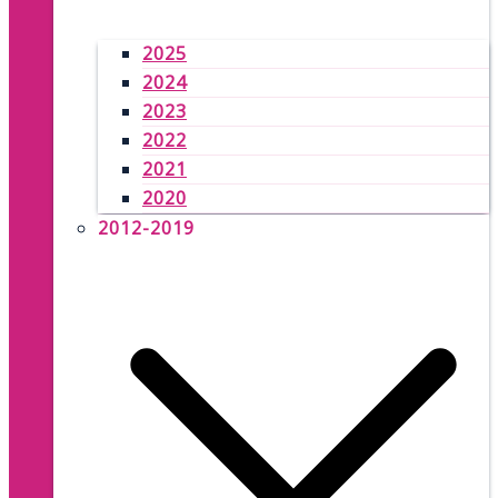
2025
2024
2023
2022
2021
2020
2012-2019