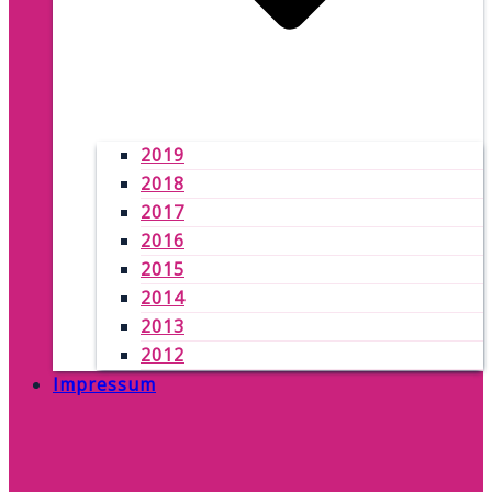
2019
2018
2017
2016
2015
2014
2013
2012
Impressum