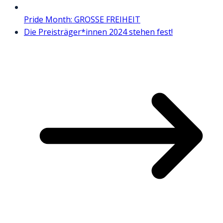
Pride Month: GROSSE FREIHEIT
Die Preisträger*innen 2024 stehen fest!