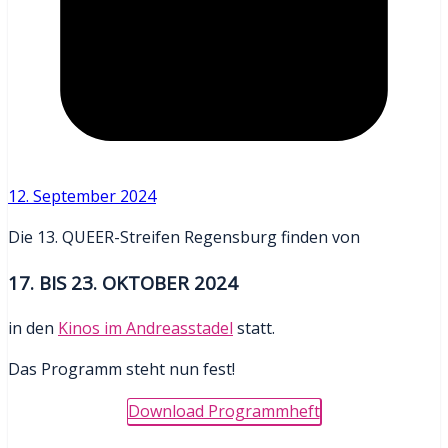
12. September 2024
Die 13. QUEER-Streifen Regensburg finden von
17. BIS 23. OKTOBER 2024
in den
Kinos im Andreasstadel
statt.
Das Programm steht nun fest!
Download Programmheft