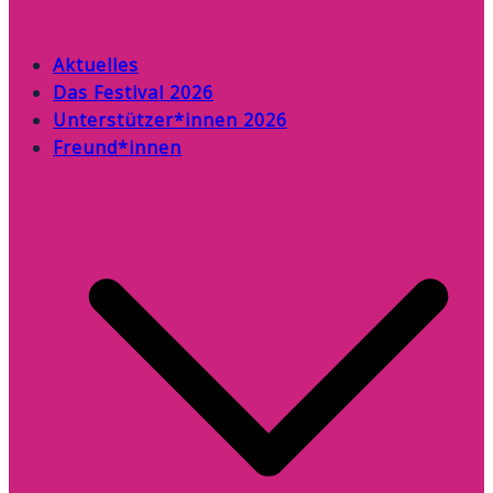
Aktuelles
Das Festival 2026
Unterstützer*innen 2026
Freund*innen