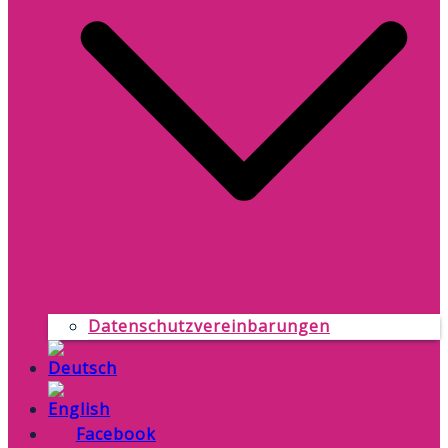
Datenschutzvereinbarungen
Facebook