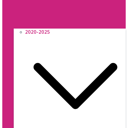
2020-2025