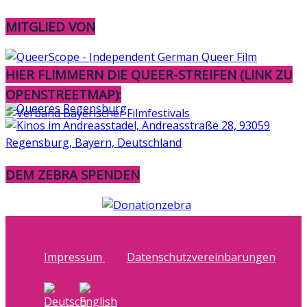
MITGLIED VON
HIER FLIMMERN DIE QUEER-STREIFEN (LINK ZU
OPENSTREETMAP):
DEM ZEBRA SPENDEN
Impressum
Datenschutzvereinbarungen