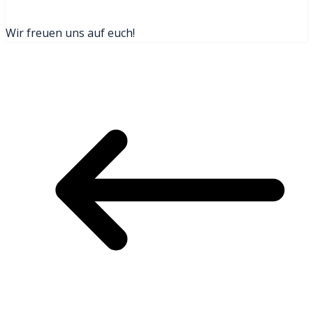
Wir freuen uns auf euch!