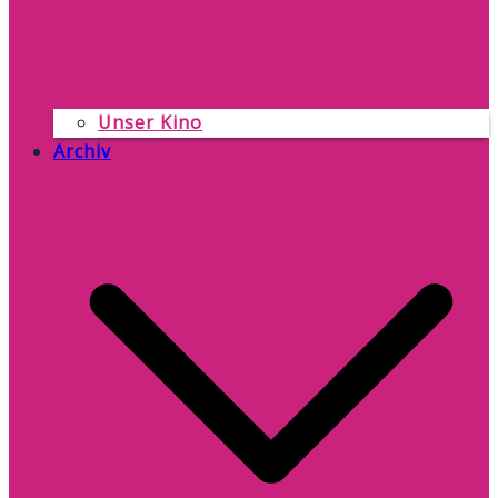
Unser Kino
Archiv