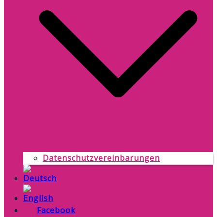
Datenschutzvereinbarungen
Facebook