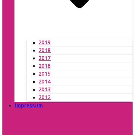
2019
2018
2017
2016
2015
2014
2013
2012
Impressum