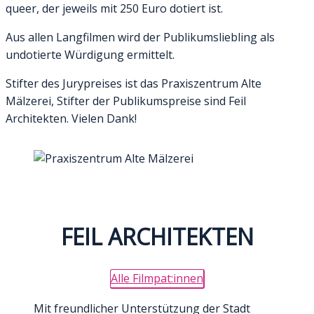
queer, der jeweils mit 250 Euro dotiert ist.
Aus allen Langfilmen wird der Publikumsliebling als
undotierte Würdigung ermittelt.
Stifter des Jurypreises ist das Praxiszentrum Alte
Mälzerei, Stifter der Publikumspreise sind Feil
Architekten. Vielen Dank!
FEIL ARCHITEKTEN
Alle Filmpat:innen
Mit freundlicher Unterstützung der Stadt