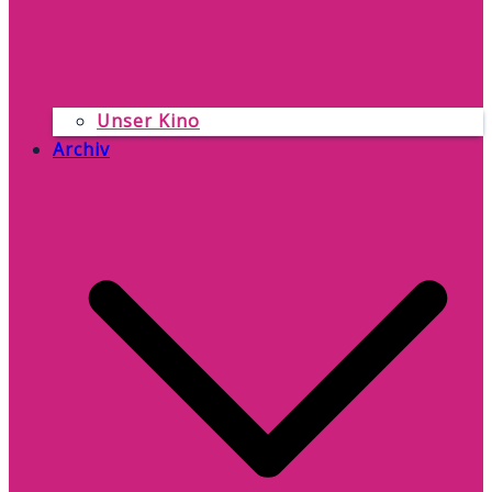
Unser Kino
Archiv