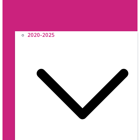
2020-2025