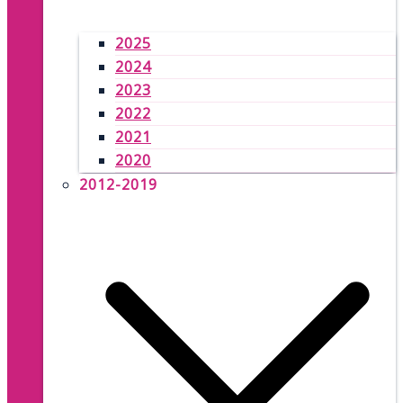
2025
2024
2023
2022
2021
2020
2012-2019