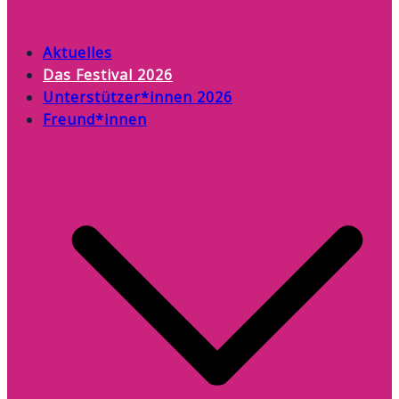
Aktuelles
Das Festival 2026
Unterstützer*innen 2026
Freund*innen