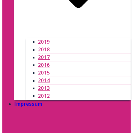
2019
2018
2017
2016
2015
2014
2013
2012
Impressum