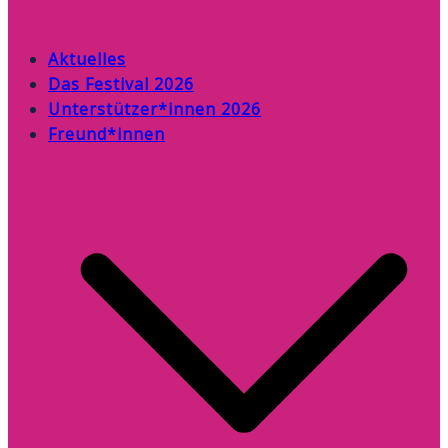
Aktuelles
Das Festival 2026
Unterstützer*innen 2026
Freund*innen