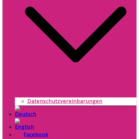
Datenschutzvereinbarungen
Facebook