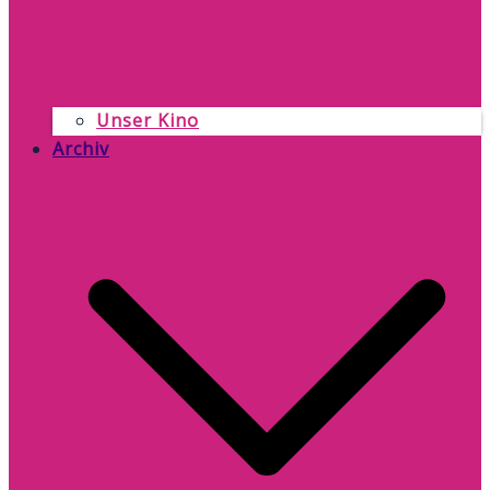
Unser Kino
Archiv