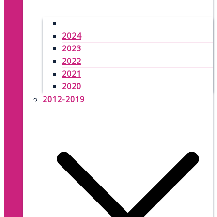
2025
2024
2023
2022
2021
2020
2012-2019