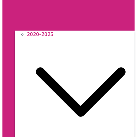
2020-2025